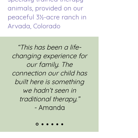
animals, provided on our
peaceful 3½-acre ranch in
Arvada, Colorado
“This has been a life-
changing experience for
our family. The
connection our child has
built here is something
we hadn’t seen in
traditional therapy.”
-
Amanda