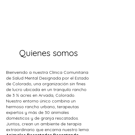
Quienes somos
Bienvenido a nuestra Clínica Comunitaria
de Salud Mental Designada por el Estado
de Colorado, una organización sin fines
de lucro ubicada en un tranquilo rancho
de 3 ½ acres en Arvada, Colorado.
Nuestro entorno único combina un
hermoso rancho urbano, terapeutas
expertos y más de 30 animales
domésticos y de granja rescatados.
Juntos, crean un ambiente de terapia
extraordinario que encarna nuestro lema: