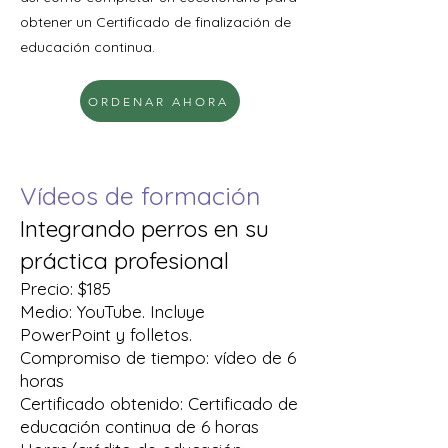
obtener un Certificado de finalización de
educación continua.
ORDENAR AHORA
Vídeos de formación
Integrando perros en su
práctica profesional
Precio: $185
Medio: YouTube. Incluye
PowerPoint y folletos.
Compromiso de tiempo: vídeo de 6
horas
Certificado obtenido: Certificado de
educación continua de 6 horas