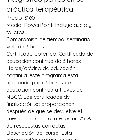
práctica terapéutica
Precio: $160
Medio: PowerPoint. Incluye audio y
folletos.
Compromiso de tiempo: seminario
web de 3 horas
Certificado obtenido: Certificado de
educación continua de 3 horas
Horas/crédito de educación
continua: este programa está
aprobado para 3 horas de
educación continua a través de
NBCC. Los certificados de
finalización se proporcionan
después de que se devuelve el
cuestionario con al menos un 75 %
de respuestas correctas.
Descripción del curso: Esta
capacitación profundiza en la