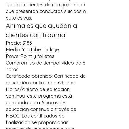
usar con clientes de cualquier edad
que presentan conductas suicidas o
autolesivas.
Animales que ayudan a
clientes con trauma
Precio: $185
Medio: YouTube. Incluye
PowerPoint y folletos.
Compromiso de tiempo: vídeo de 6
horas
Certificado obtenido: Certificado de
educación continua de 6 horas
Horas/crédito de educación
continua: este programa está
aprobado para 6 horas de
educación continua a través de
NBCC. Los certificados de
finalización se proporcionan
después de que se devuelve el