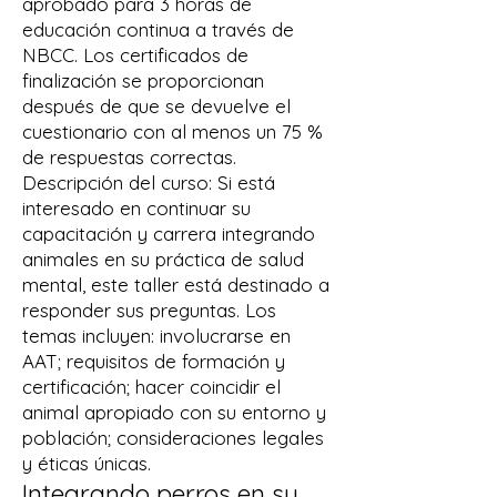
aprobado para 3 horas de
educación continua a través de
NBCC. Los certificados de
finalización se proporcionan
después de que se devuelve el
cuestionario con al menos un 75 %
de respuestas correctas.
Descripción del curso: Si está
interesado en continuar su
capacitación y carrera integrando
animales en su práctica de salud
mental, este taller está destinado a
responder sus preguntas. Los
temas incluyen: involucrarse en
AAT; requisitos de formación y
certificación; hacer coincidir el
animal apropiado con su entorno y
población; consideraciones legales
y éticas únicas.
Integrando perros en su