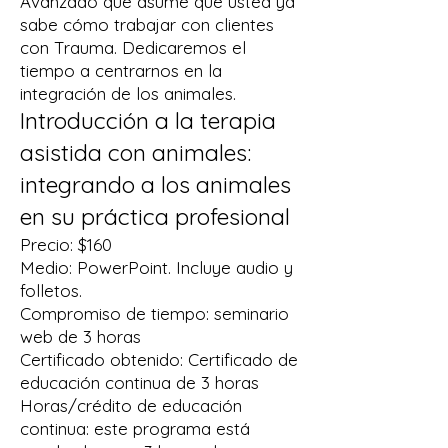
Avanzado que asume que usted ya
sabe cómo trabajar con clientes
con Trauma. Dedicaremos el
tiempo a centrarnos en la
integración de los animales.
Introducción a la terapia
asistida con animales:
integrando a los animales
en su práctica profesional
Precio: $160
Medio: PowerPoint. Incluye audio y
folletos.
Compromiso de tiempo: seminario
web de 3 horas
Certificado obtenido: Certificado de
educación continua de 3 horas
Horas/crédito de educación
continua: este programa está