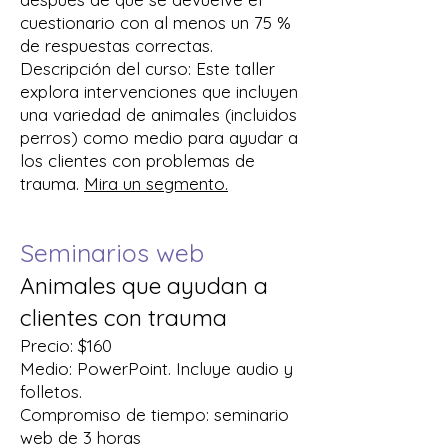
cuestionario con al menos un 75 %
de respuestas correctas.
Descripción del curso: Este taller
explora intervenciones que incluyen
una variedad de animales (incluidos
perros) como medio para ayudar a
los clientes con problemas de
trauma.
Mira un segmento.
Seminarios web
Animales que ayudan a
clientes con trauma
Precio: $160
Medio: PowerPoint. Incluye audio y
folletos.
Compromiso de tiempo: seminario
web de 3 horas