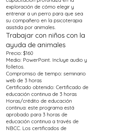
exploración de cómo elegir y
entrenar a un perro para que sea
su compañero en la psicoterapia
asistida por animales.
Trabajar con niños con la
ayuda de animales
Precio: $160
Medio: PowerPoint. Incluye audio y
folletos.
Compromiso de tiempo: seminario
web de 3 horas
Certificado obtenido: Certificado de
educación continua de 3 horas
Horas/crédito de educación
continua: este programa está
aprobado para 3 horas de
educación continua a través de
NBCC. Los certificados de