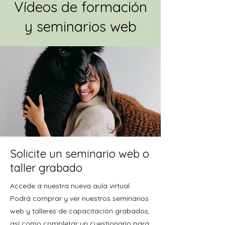
Vídeos de formación
y seminarios web
Solicite un seminario web o
taller grabado
Accede a nuestra nueva aula virtual.
Podrá comprar y ver nuestros seminarios
web y talleres de capacitación grabados,
así como completar un cuestionario para