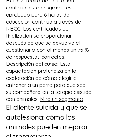
Horas/crédito de educación
continua: este programa está
aprobado para 6 horas de
educación continua a través de
NBCC. Los certificados de
finalización se proporcionan
después de que se devuelve el
cuestionario con al menos un 75 %
de respuestas correctas.
Descripción del curso: Esta
capacitación profundiza en la
exploración de cómo elegir o
entrenar a un perro para que sea
su compañero en la terapia asistida
con animales.
Mira un segmento
.
El cliente suicida y que se
autolesiona: cómo los
animales pueden mejorar
el tratamiento