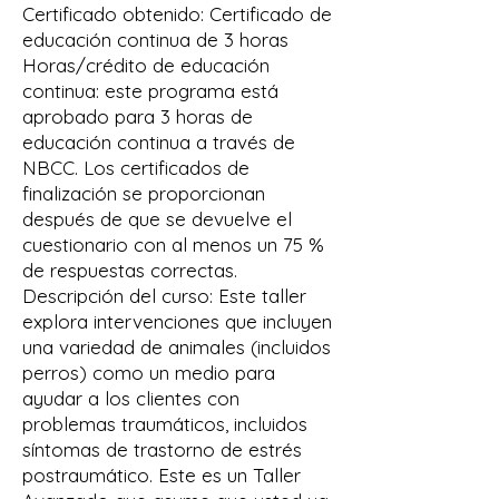
Certificado obtenido: Certificado de
educación continua de 3 horas
Horas/crédito de educación
continua: este programa está
aprobado para 3 horas de
educación continua a través de
NBCC. Los certificados de
finalización se proporcionan
después de que se devuelve el
cuestionario con al menos un 75 %
de respuestas correctas.
Descripción del curso: Este taller
explora intervenciones que incluyen
una variedad de animales (incluidos
perros) como un medio para
ayudar a los clientes con
problemas traumáticos, incluidos
síntomas de trastorno de estrés
postraumático. Este es un Taller