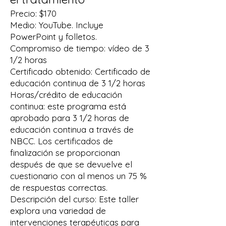
Precio: $170
Medio: YouTube. Incluye
PowerPoint y folletos.
Compromiso de tiempo: vídeo de 3
1/2 horas
Certificado obtenido: Certificado de
educación continua de 3 1/2 horas
Horas/crédito de educación
continua: este programa está
aprobado para 3 1/2 horas de
educación continua a través de
NBCC. Los certificados de
finalización se proporcionan
después de que se devuelve el
cuestionario con al menos un 75 %
de respuestas correctas.
Descripción del curso: Este taller
explora una variedad de
intervenciones terapéuticas para