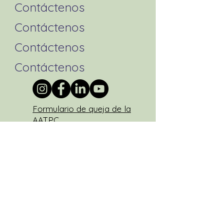
Contáctenos
Contáctenos
Contáctenos
Contáctenos
Formulario de queja de la
AATPC
Contáctenos
Contáctenos
política de privacidad