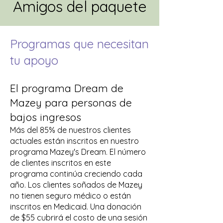
Amigos del paquete
Programas que necesitan
tu apoyo
El programa Dream de
Mazey para personas de
bajos ingresos
Más del 85% de nuestros clientes
actuales están inscritos en nuestro
programa Mazey's Dream. El número
de clientes inscritos en este
programa continúa creciendo cada
año. Los clientes soñados de Mazey
no tienen seguro médico o están
inscritos en Medicaid. Una donación
de $55 cubrirá el costo de una sesión