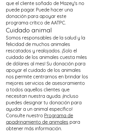
que el cliente soñado de Mazey's no
puede pagar. Puede hacer una
donación para apoyar este
programa crítico de AATPC.
Cuidado animal
Somos responsables de la salud y la
felicidad de muchos animales
rescatados y realojados. ¡Solo el
cuidado de los animales cuesta miles
de dólares al mes! Su donación para
apoyar el cuidado de los animales
nos permite centrarnos en brindar los
mejores servicios de asesoramiento
a todos aquellos clientes que
necesitan nuestra ayuda. ¡Incluso
puedes designar tu donación para
ayudar a un animal específico!
Consulte nuestro
Programa de
apadrinamiento de animales
para
obtener más información.