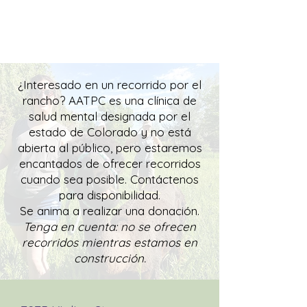
¿Interesado en un recorrido por el
rancho?
AATPC es una clínica de
salud mental designada por el
estado de Colorado y no está
abierta al público, pero estaremos
encantados de ofrecer recorridos
cuando sea posible.
Contáctenos
para disponibilidad.
Se anima a realizar una donación.
Tenga en cuenta: no se ofrecen
recorridos mientras estamos en
construcción.