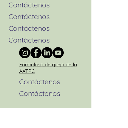
Contáctenos
Contáctenos
Contáctenos
Contáctenos
Formulario de queja de la
AATPC
Contáctenos
Contáctenos
política de privacidad