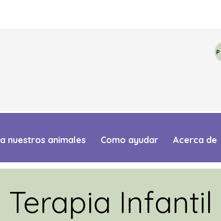
a nuestros animales
Como ayudar
Acerca de
Terapia Infantil