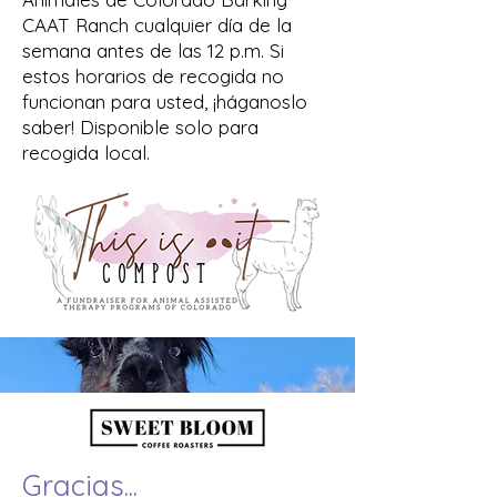
CAAT Ranch cualquier día de la
semana antes de las 12 p.m. Si
estos horarios de recogida no
funcionan para usted, ¡háganoslo
saber! Disponible solo para
recogida local.
Gracias...