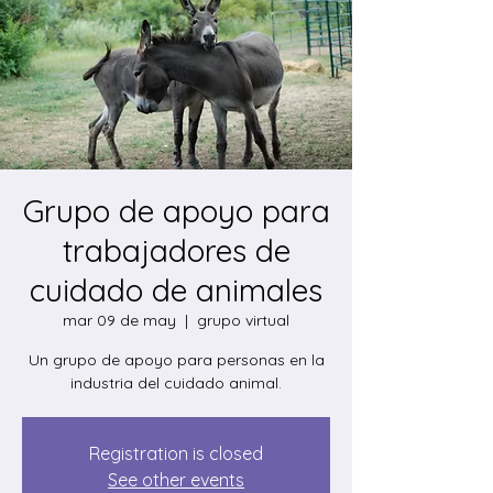
Grupo de apoyo para
trabajadores de
cuidado de animales
mar 09 de may
  |  
grupo virtual
Un grupo de apoyo para personas en la
industria del cuidado animal.
Registration is closed
See other events