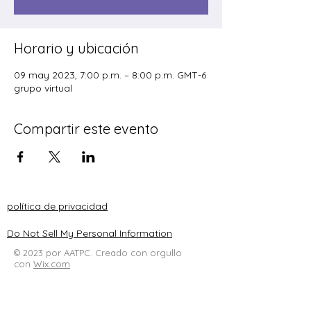
Horario y ubicación
09 may 2023, 7:00 p.m. – 8:00 p.m. GMT-6
grupo virtual
Compartir este evento
política de privacidad
Do Not Sell My Personal Information
© 2023 por AATPC. Creado con orgullo
con
Wix.com