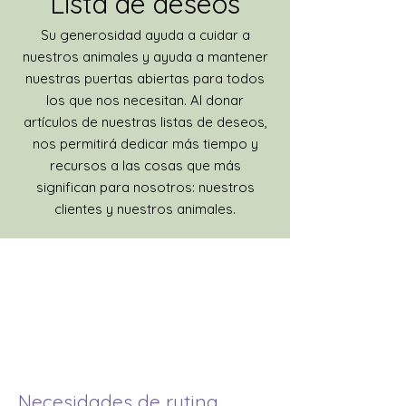
Lista de deseos
Su generosidad ayuda a cuidar a
nuestros animales y ayuda a mantener
nuestras puertas abiertas para todos
los que nos necesitan. Al donar
artículos de nuestras listas de deseos,
nos permitirá dedicar más tiempo y
recursos a las cosas que más
significan para nosotros: nuestros
clientes y nuestros animales.
Necesidades de rutina