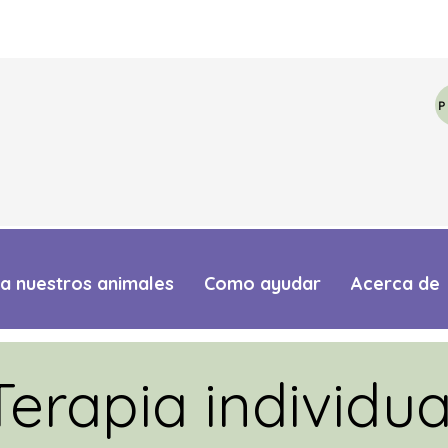
a nuestros animales
Como ayudar
Acerca de
Terapia individua