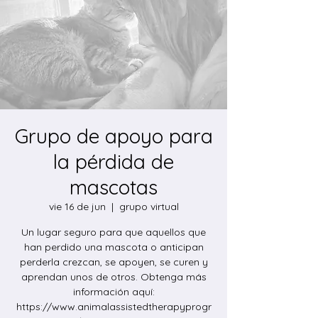
Grupo de apoyo para
la pérdida de
mascotas
vie 16 de jun
  |  
grupo virtual
Un lugar seguro para que aquellos que
han perdido una mascota o anticipan
perderla crezcan, se apoyen, se curen y
aprendan unos de otros. Obtenga más
información aquí:
https://www.animalassistedtherapyprogr