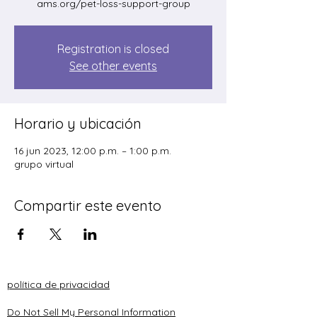
ams.org/pet-loss-support-group
Registration is closed
See other events
Horario y ubicación
16 jun 2023, 12:00 p.m. – 1:00 p.m.
grupo virtual
Compartir este evento
política de privacidad
Do Not Sell My Personal Information